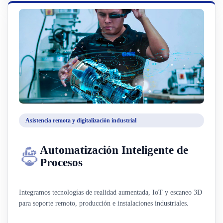
Asistencia remota y digitalización industrial
Automatización Inteligente de
Procesos
Integramos tecnologías de realidad aumentada, IoT y escaneo 3D
para soporte remoto, producción e instalaciones industriales.