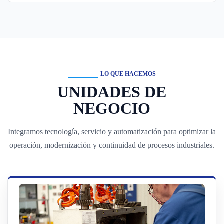
LO QUE HACEMOS
UNIDADES DE
NEGOCIO
Integramos tecnología, servicio y automatización para optimizar la
operación, modernización y continuidad de procesos industriales.