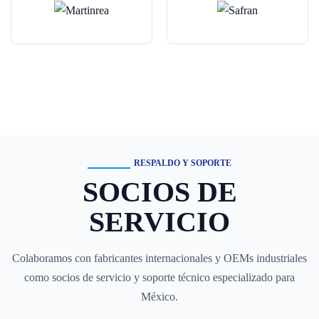
RESPALDO Y SOPORTE
SOCIOS DE
SERVICIO
Colaboramos con fabricantes internacionales y OEMs industriales
como socios de servicio y soporte técnico especializado para
México.