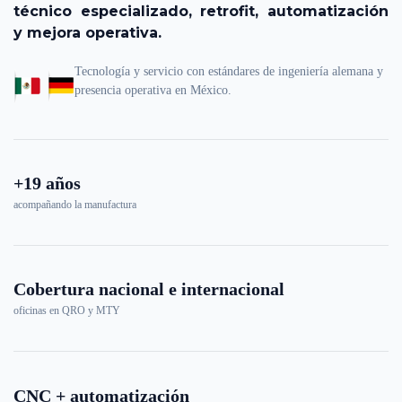
técnico especializado, retrofit, automatización
y mejora operativa.
Tecnología y servicio con estándares de ingeniería alemana y
presencia operativa en México.
+19 años
acompañando la manufactura
Cobertura nacional e internacional
oficinas en QRO y MTY
CNC + automatización