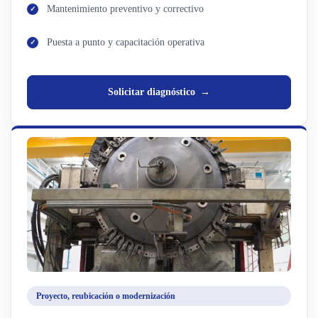
Mantenimiento preventivo y correctivo
Puesta a punto y capacitación operativa
Solicitar diagnóstico
Proyecto, reubicación o modernización