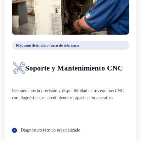
Máquina detenida o fuera de tolerancia
Soporte y Mantenimiento CNC
Recuperamos la precisión y disponibilidad de tus equipos CNC
con diagnóstico, mantenimiento y capacitación operativa.
Diagnóstico técnico especializado