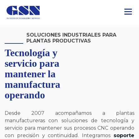
SOLUCIONES INDUSTRIALES PARA
PLANTAS PRODUCTIVAS
Tecnología y
servicio para
mantener la
manufactura
operando
Desde 2007 acompañamos a plantas
manufactureras con soluciones de tecnología y
servicio para mantener sus procesos CNC operando
con precisión y continuidad. Integramos
soporte