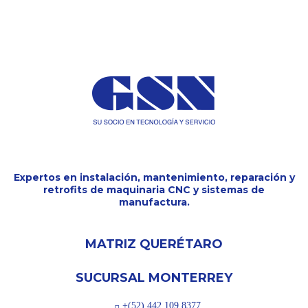
Expertos en instalación, mantenimiento, reparación y
retrofits de maquinaria CNC y sistemas de
manufactura.
MATRIZ QUERÉTARO
SUCURSAL MONTERREY
+(52) 442 109 8377