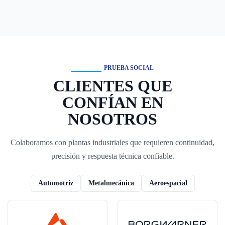
PRUEBA SOCIAL
CLIENTES QUE
CONFÍAN EN
NOSOTROS
Colaboramos con plantas industriales que requieren continuidad,
precisión y respuesta técnica confiable.
Automotriz
Metalmecánica
Aeroespacial