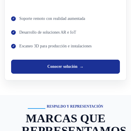
Soporte remoto con realidad aumentada
Desarrollo de soluciones AR e IoT
Escaneo 3D para producción e instalaciones
Conocer solución
RESPALDO Y REPRESENTACIÓN
MARCAS QUE
REPRESENTAMOS