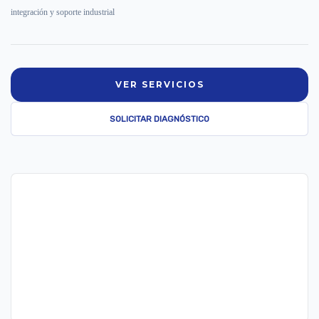
integración y soporte industrial
VER SERVICIOS
SOLICITAR DIAGNÓSTICO