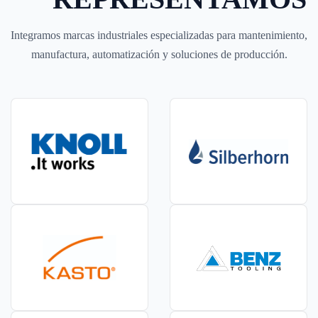
Integramos marcas industriales especializadas para mantenimiento,
manufactura, automatización y soluciones de producción.