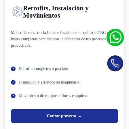
Retrofits, Instalación y
Movimientos
Modernizamos, trasladamos e instalamos maquinaria CNC y
líneas completas para mejorar la eficiencia de tus procesos
productivos.
Retrofits completos o parciales
Instalación y arranque de maquinaria
Movimiento de equipos o líneas completas
Cotizar proyecto